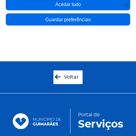
Aceitar tudo
Guardar preferências
Voltar
Portal de
Serviços