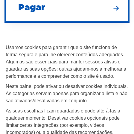
Pagar
Usamos cookies para garantir que o site funciona de
forma segura e para lhe oferecer conteúdos adequados.
Algumas são essenciais para manter sessões ativas e
guardar as suas opções; outras ajudam-nos a melhorar a
performance e a compreender como o site é usado.
Neste painel pode ativar ou desativar cookies individuais.
As categorias servem apenas para organizar a lista e não
são ativadas/desativadas em conjunto.
As suas escolhas ficam guardadas e pode alterá-las a
qualquer momento. Desativar cookies opcionais pode
limitar certas integrações (por exemplo, vídeos
incorporados) ou a qualidade das recomendações.