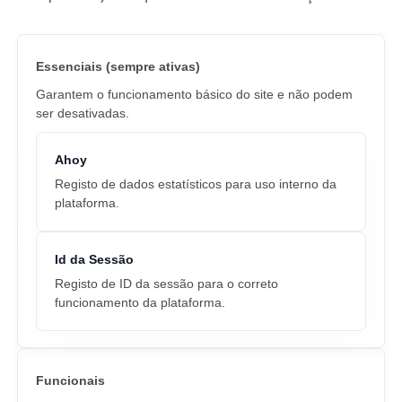
Essenciais (sempre ativas)
Garantem o funcionamento básico do site e não podem
ser desativadas.
Ahoy
Registo de dados estatísticos para uso interno da
plataforma.
Id da Sessão
Registo de ID da sessão para o correto
funcionamento da plataforma.
Funcionais