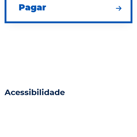
Pagar
Acessibilidade