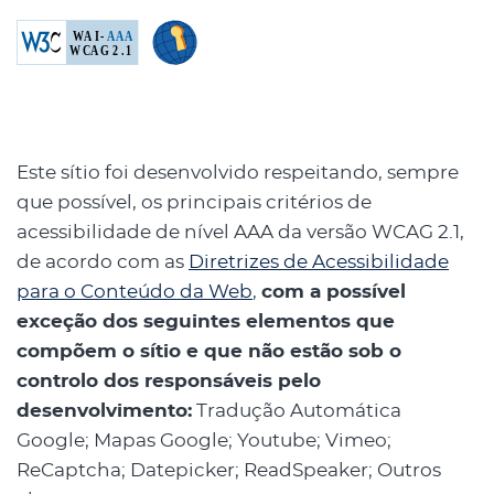
Este sítio foi desenvolvido respeitando, sempre
que possível, os principais critérios de
acessibilidade de nível AAA da versão WCAG 2.1,
de acordo com as
Diretrizes de Acessibilidade
para o Conteúdo da Web
,
com a possível
exceção dos seguintes elementos que
compõem o sítio e que não estão sob o
controlo dos responsáveis pelo
desenvolvimento:
Tradução Automática
Google; Mapas Google; Youtube; Vimeo;
ReCaptcha; Datepicker; ReadSpeaker; Outros