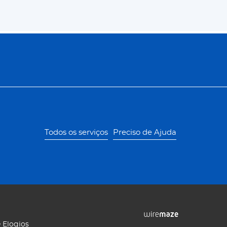
Todos os serviços
Preciso de Ajuda
 Elogios