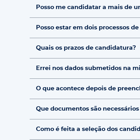
Posso me candidatar a mais de 
Posso estar em dois processos de
Quais os prazos de candidatura?
Errei nos dados submetidos na m
O que acontece depois de preenc
Que documentos são necessários
Como é feita a seleção dos candi