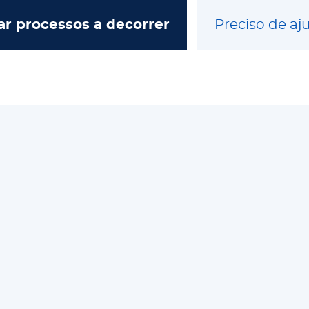
ar processos a decorrer
Preciso de a