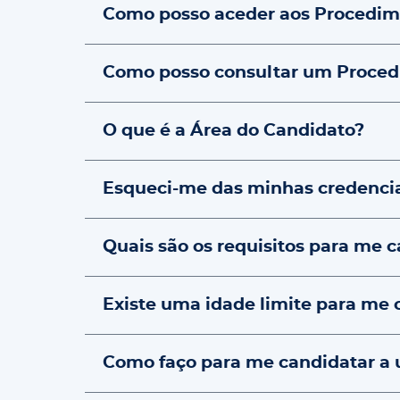
Como posso aceder aos Procedime
Como posso consultar um Procedi
O que é a Área do Candidato?
Esqueci-me das minhas credenciai
Quais são os requisitos para me
Existe uma idade limite para me 
Como faço para me candidatar a 