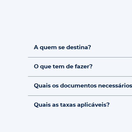
A quem se destina?
O que tem de fazer?
Quais os documentos necessário
Quais as taxas aplicáveis?