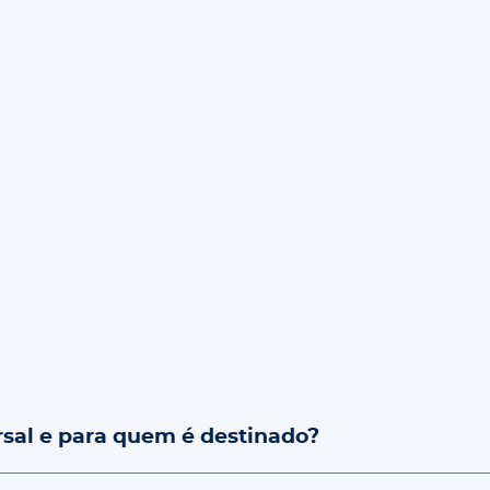
sal e para quem é destinado?