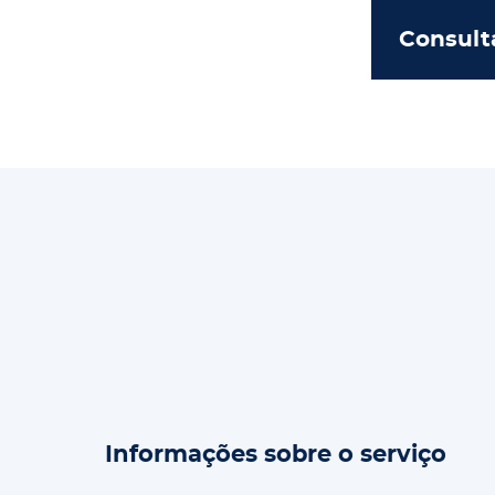
Consult
Informações sobre o serviço