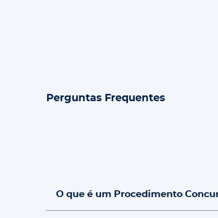
Perguntas Frequentes
O que é um Procedimento Concur