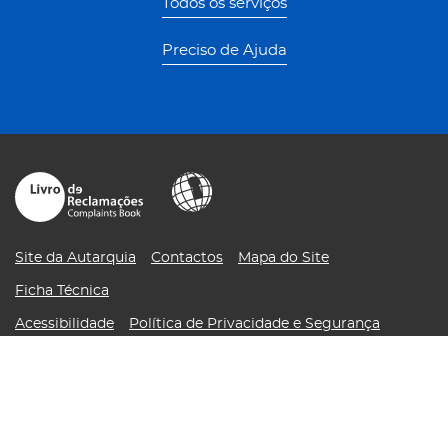
Todos os serviços
Preciso de Ajuda
Site da Autarquia
Contactos
Mapa do Site
Ficha Técnica
Acessibilidade
Política de Privacidade e Segurança
Sugestões, Reclamações e Elogios