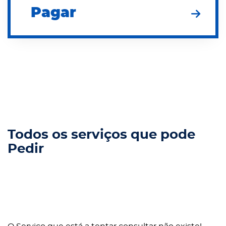
Pagar
Todos os serviços que pode
Pedir