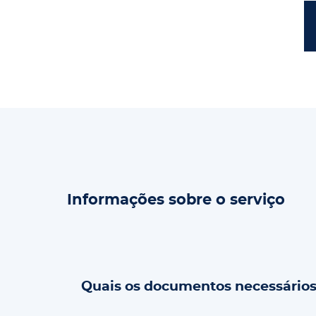
Informações sobre o serviço
Quais os documentos necessário