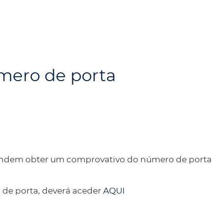
mero de porta
etendem obter um comprovativo do número de porta
 de porta, deverá aceder
AQUI