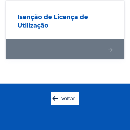
Isenção de Licença de Utilização
Isenção de Licença de
Utilização
Voltar