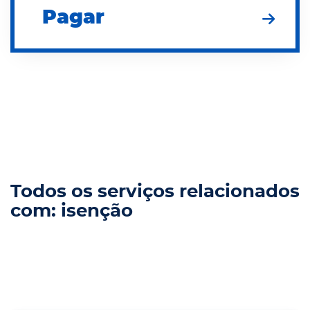
Pagar
Todos os serviços relacionados
com: isenção