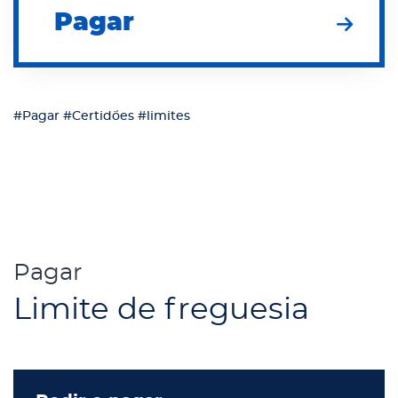
Pagar
#Pagar
#Certidões
#limites
Pagar
Limite de freguesia