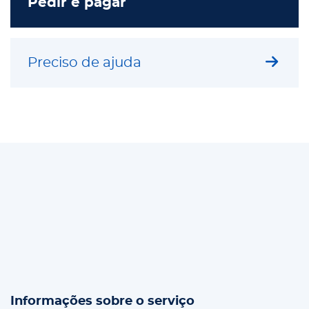
Pedir e pagar
Preciso de ajuda
Informações sobre o serviço