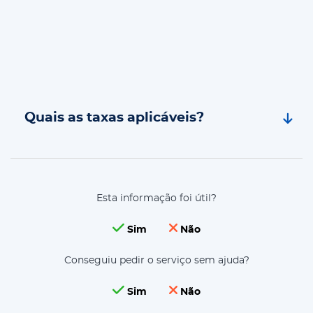
Quais as taxas aplicáveis?
Esta informação foi útil?
Sim
Não
Conseguiu pedir o serviço sem ajuda?
Sim
Não